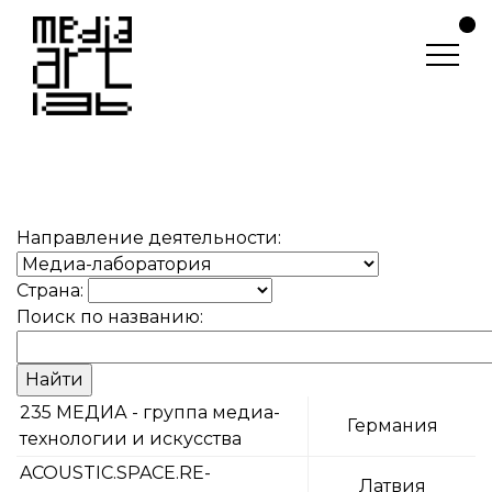
Направление деятельности:
Страна:
Поиск по названию:
235 МЕДИА - группа медиа-
Германия
технологии и искусства
ACOUSTIC.SPACE.RE-
Латвия