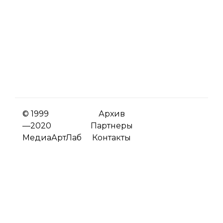
© 1999
Архив
—2020
Партнеры
МедиаАртЛаб
Контакты