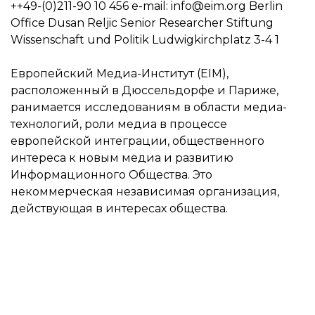
++49-(0)211-90 10 456 e-mail: info@eim.org Berlin
Office Dusan Reljic Senior Researcher Stiftung
Wissenschaft und Politik Ludwigkirchplatz 3-4 1
Европейский Медиа-Институт (EIM),
расположенный в Дюссельдорфе и Париже,
ранимается исследованиям в области медиа-
технологий, роли медиа в процессе
европейской интеграции, общественного
интереса к новым медиа и развитию
Информационного Общества. Это
некоммерческая независимая организация,
действующая в интересах общества.