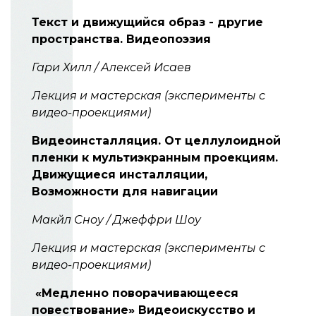
Текст и движущийся образ - другие
пространства. Видеопоэзия
Гари Хилл / Алексей Исаев
Лекция и мастерская (эксперименты с
видео-проекциями)
Видеоинсталляция. От целлулоидной
пленки к мультиэкранным проекциям.
Движущиеся инсталляции,
Возможности для навигации
Макйл Сноу / Джеффри Шоу
Лекция и мастерская (эксперименты с
видео-проекциями)
«Медленно поворачивающееся
повествование» Видеоискусство и