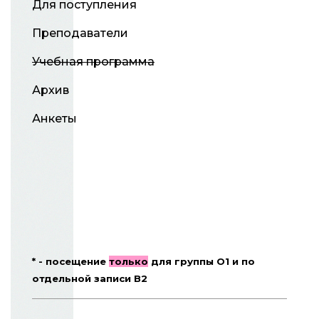
Для поступления
Преподаватели
Учебная программа
Архив
Анкеты
* - посещение
только
для группы О1 и по
отдельной записи В2