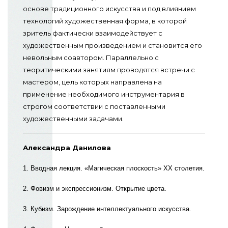
основе традиционного искусства и под влиянием
технологий художественная форма, в которой
зритель фактически взаимодействует с
художественным произведением и становится его
невольным соавтором.
Параллельно с
теоритическими занятиям проводятся встречи с
мастером, цель которых направлена на
применение необходимого инструментария в
строгом соответствии с поставленными
художественными задачами.
Александра Данилова
1. Вводная лекция. «Магическая плоскость» ХХ столетия.
2. Фовизм и экспрессионизм. Открытие цвета.
3. Кубизм. Зарождение интеллектуального искусства.