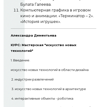
Булата Галеева.
Компьютерная графика в игровом
кино и анимации. «Терминатор – 2».
«История игрушек».
Александра Дементьева
КУРС: Мастерская "искусство новых
технологий"
1. Введение.
искусство новых технологий в области дизайна
2. индустрии развлечений
3. искусство новых технологий в архитектуре
4. интерактивные объекты - роботика