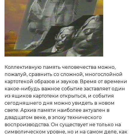
Коллективную память человечества можно,
пожалуй, сравнить со сложной, многослойной
картотекой образов и звуков. Время от времени
какое-нибудь важное событие заставляет один
из ящиков картотеки открыться, и события
сегодняшнего дня можно увидеть в новом
свете. Архив памяти наиболее актуален в
двадцатом веке, в эпоху технического
воспроизводства. Он существует не только на
символическом уровне, но и на самом деле, как