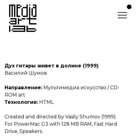
Дух гитары живет в долине (1999)
Василий Шумов
Направление:
Мультимедиа искусство
/ CD-
ROM art
Технология:
HTML
Created and directed by Vasily Shumov (1999).
For PowerMac G3 with 128 MB RAM, Fast Hard
Drive, Speakers.