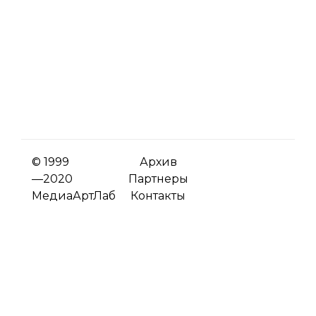
© 1999
Архив
—2020
Партнеры
МедиаАртЛаб
Контакты