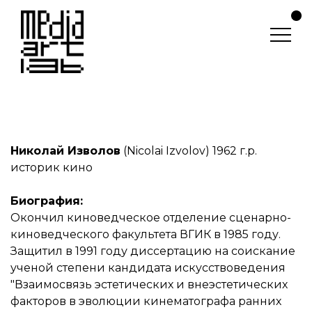
Николай Изволов
(Nicolai Izvolov) 1962 г.р.
историк кино
Биография:
Окончил киноведческое отделение сценарно-
киноведческого факультета ВГИК в 1985 году.
Защитил в 1991 году диссертацию на соискание
ученой степени кандидата искусствоведения
"Взаимосвязь эстетических и внеэстетических
факторов в эволюции кинематографа ранних