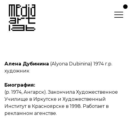
Алена Дубинина
(Alyona Dubinina) 1974 г.р.
художник
Биография:
(р. 1974, Ангарск). Закончила Художественное
Училище в Иркутске и Художественный
Институт в Красноярске в 1998. Работает в
рекламном агенстве.