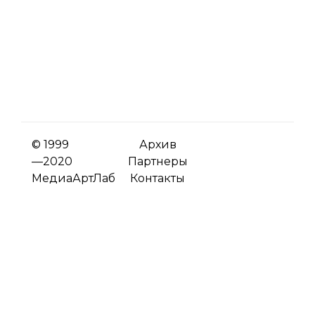
© 1999
Архив
—2020
Партнеры
МедиаАртЛаб
Контакты