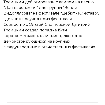
Троицкий дебютировали с клипом на песню
"Дэн народженя" для группы "Вопли
Видоплясова" на фестивале "Дебют - Кинотавр",
где клип получил приз фестиваля.
Совместно с Ольгой Столповской Дмитрий
Троицкий создал порядка 15-ти
короткометражных фильмов, ежегодно
демонстрирующихся на крупных
международных и отечественных фестивалях.