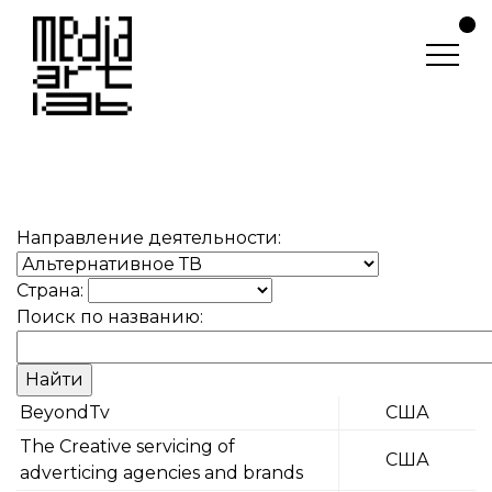
Направление деятельности:
Страна:
Поиск по названию:
BeyondTv
США
The Creative servicing of
США
adverticing agencies and brands