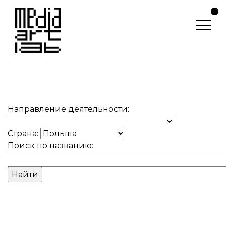
Направление деятельности:
Страна:
Поиск по названию: