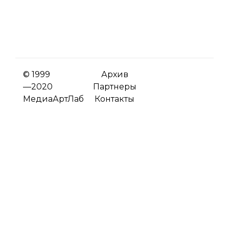
© 1999
Архив
—2020
Партнеры
МедиаАртЛаб
Контакты