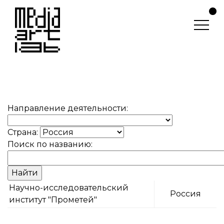
Направление деятельности:
Страна:
Поиск по названию:
Научно-исследовательский
Россия
институт "Прометей"