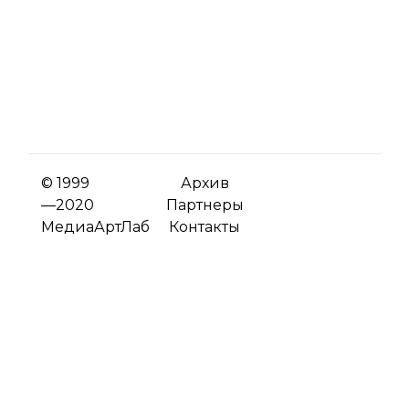
© 1999
Архив
—2020
Партнеры
МедиаАртЛаб
Контакты