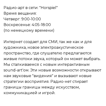
Радио-арт в сети: "Horspiel"
Время вещания:
Четверг: 9:00-10:00
Воскресенье: 4:05-18:00
(по немецкому времени)
Интернет создает для СМИ, так же как и для
художника, новое электроакустическое
пространство, где слушателю предлагаются
живые потоки звука, который он может выбрать.
Мы сталкиваемся с новым интерактивным
sound-art'ом. Эти новые возможности открывают
нам звуковые "видения" и вызывают новые
стратегии восприятия. Радио-нет стирает
границы границы между искусством,
коммуникацией и игрой.