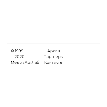
© 1999
Архив
—2020
Партнеры
МедиаАртЛаб
Контакты