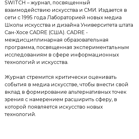
SWITCH – журнал, посвященный
взаимодействию искусства и СМИ. Издается в
сети с 1995 года Лабораторией новых медиа
Школы искусства и дизайна Университета штата
Сан-Хосе CADRE (США). CADRE -
междисциплинарная образовательная
программа, посвященная экспериментальным
исследованиям в сфере информационных
технологий и искусства.
Журнал стремится критически оценивать
события в медиа искусстве, чтобы внести свой
вклад в формирование альтернативных точек
зрения с намерением расширить сферу, в
которой появляется искусство новых
технологий.